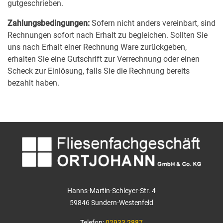
gutgeschrieben.
Zahlungsbedingungen:
Sofern nicht anders vereinbart, sind
Rechnungen sofort nach Erhalt zu begleichen. Sollten Sie
uns nach Erhalt einer Rechnung Ware zurückgeben,
erhalten Sie eine Gutschrift zur Verrechnung oder einen
Scheck zur Einlösung, falls Sie die Rechnung bereits
bezahlt haben.
Hanns-Martin-Schleyer-Str. 4
59846 Sundern-Westenfeld
Telefon:
02933 2887