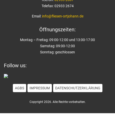
Telefax: 02933 2674
Email:
info@fliesen-ortjohann.de
Öffnungszeiten:
Montag – Freitag: 09:00-12:00 und 13:00-17:00
Samstag: 09:00-12:00
Sonntag: geschlossen
Follow us:
AGBS
IMPRESSUM
DATENSCHUTZERKLÄRUNG
Copyright 2026. Alle Rechte vorbehalten.