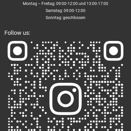
Montag – Freitag: 09:00-12:00 und 13:00-17:00
Samstag: 09:00-12:00
Sonntag: geschlossen
Follow us: